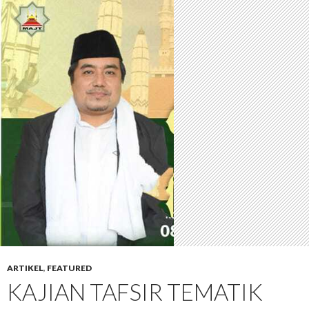
ARTIKEL
,
FEATURED
KAJIAN TAFSIR TEMATIK