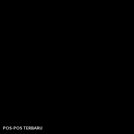
POS-POS TERBARU