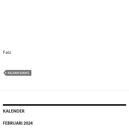
Faiz
KAJIAN SIANG
KALENDER
FEBRUARI 2024