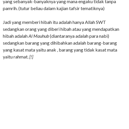
yang sebanyak-banyaknya yang mana engaku tidak tanpa
pamrih. (tutur beliau dalam kajian tafsir tematiknya)
Jadi yang memberi hibah itu adalah hanya Allah SWT
sedangkan orang yang diberi hibah atau yang mendapatkan
hibah adalah
Al Mauhub
(diantaranya adalah para nabi)
sedangkan barang yang dihibahkan adalah barang-barang
yang kasat mata yaitu anak , barang yang tidak kasat mata
yaitu rahmat.
[!]