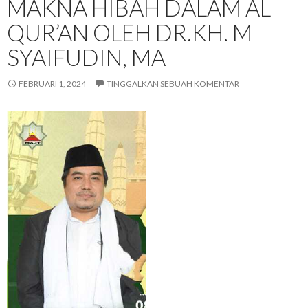
MAKNA HIBAH DALAM AL
QUR’AN OLEH DR.KH. M
SYAIFUDIN, MA
FEBRUARI 1, 2024
TINGGALKAN SEBUAH KOMENTAR