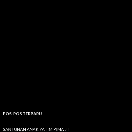
POS-POS TERBARU
SANTUNAN ANAK YATIM PIMA JT