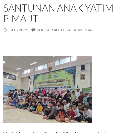
SANTUNAN ANAK YATIM
PIMA JT
JULI 8, 2025
TINGGALKAN SEBUAH KOMENTAR