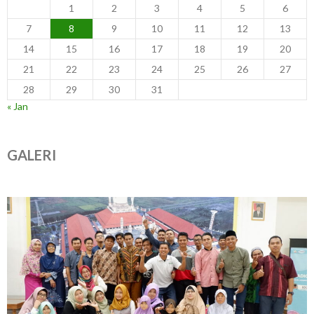
1
2
3
4
5
6
7
8
9
10
11
12
13
14
15
16
17
18
19
20
21
22
23
24
25
26
27
28
29
30
31
« Jan
GALERI