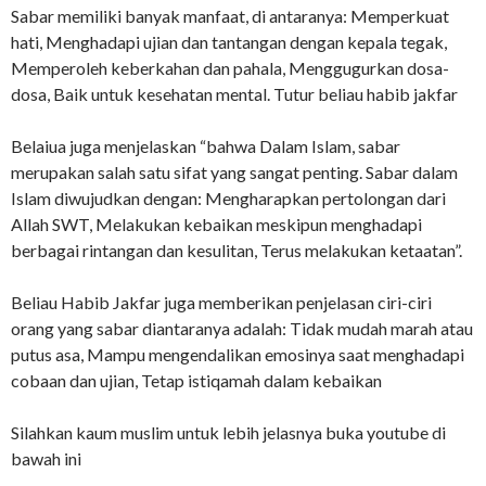
Sabar memiliki banyak manfaat, di antaranya: Memperkuat
hati, Menghadapi ujian dan tantangan dengan kepala tegak,
Memperoleh keberkahan dan pahala, Menggugurkan dosa-
dosa, Baik untuk kesehatan mental. Tutur beliau habib jakfar
Belaiua juga menjelaskan “bahwa Dalam Islam, sabar
merupakan salah satu sifat yang sangat penting. Sabar dalam
Islam diwujudkan dengan: Mengharapkan pertolongan dari
Allah SWT, Melakukan kebaikan meskipun menghadapi
berbagai rintangan dan kesulitan, Terus melakukan ketaatan”.
Beliau Habib Jakfar juga memberikan penjelasan ciri-ciri
orang yang sabar diantaranya adalah: Tidak mudah marah atau
putus asa, Mampu mengendalikan emosinya saat menghadapi
cobaan dan ujian, Tetap istiqamah dalam kebaikan
Silahkan kaum muslim untuk lebih jelasnya buka youtube di
bawah ini