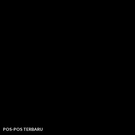
POS-POS TERBARU