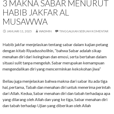
3 MAKNA SABAR MENURUT
HABIB JAKFAR AL
MUSAWWA
JANUARI 11, 2025
WADMIN
TINGGALKAN SEBUAH KOMENTAR
Habib jakfar menjelaskan tentang sabar dalam kajian petang
dengan kitab Riyadussholihin, “bahwa Sabar adalah sikap
menahan diri dari keinginan dan emosi, serta bertahan dalam
situasi sulit tanpa mengeluh. Sabar merupakan kemampuan
mengendalikan diri yang mencerminkan kekokohan jiwa”
Beliau juga menjelaskan bahwa makna dari sabar itu ada tiga
hal, pertama, Tabah dan menahan diri untuk menerima perintah
dari Allah. Kedua, Sabar menahan diri dan tabah terhadapa apa
yang dilarang oleh Allah dan yang ke tiga, Sabar menahan diri
dan tabah terhadap Ujian yang diberikan oleh Allah