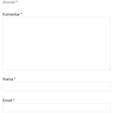
ditandai
*
Komentar
*
Nama
*
Email
*