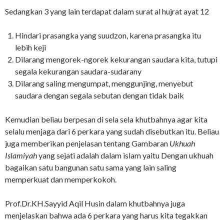
Sedangkan 3 yang lain terdapat dalam surat al hujrat ayat 12
Hindari prasangka yang suudzon, karena prasangka itu
lebih keji
Dilarang mengorek-ngorek kekurangan saudara kita, tutupi
segala kekurangan saudara-sudarany
Dilarang saling mengumpat, menggunjing, menyebut
saudara dengan segala sebutan dengan tidak baik
Kemudian beliau berpesan di sela sela khutbahnya agar kita
selalu menjaga dari 6 perkara yang sudah disebutkan itu. Beliau
juga memberikan penjelasan tentang Gambaran
Ukhuah
Islamiyah
yang sejati adalah dalam islam yaitu Dengan ukhuah
bagaikan satu bangunan satu sama yang lain saling
memperkuat dan memperkokoh.
Prof.Dr.KH.Sayyid Aqil Husin dalam khutbahnya juga
menjelaskan bahwa ada 6 perkara yang harus kita tegakkan