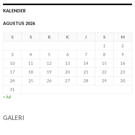
KALENDER
AGUSTUS 2026
S
S
R
K
J
S
M
1
2
3
4
5
6
7
8
9
10
11
12
13
14
15
16
17
18
19
20
21
22
23
24
25
26
27
28
29
30
31
« Jul
GALERI