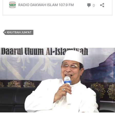
KHUTBAH JUM'AT