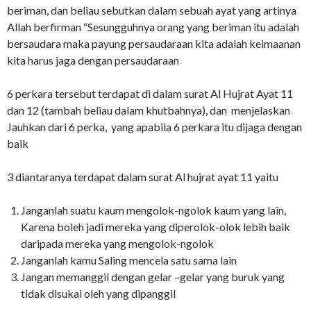
beriman, dan beliau sebutkan dalam sebuah ayat yang artinya
Allah berfirman “Sesungguhnya orang yang beriman itu adalah
bersaudara maka payung persaudaraan kita adalah keimaanan
kita harus jaga dengan persaudaraan
6 perkara tersebut terdapat di dalam surat Al Hujrat Ayat 11
dan 12 (tambah beliau dalam khutbahnya), dan menjelaskan
Jauhkan dari 6 perka, yang apabila 6 perkara itu dijaga dengan
baik
3 diantaranya terdapat dalam surat Al hujrat ayat 11 yaitu
Janganlah suatu kaum mengolok-ngolok kaum yang lain,
Karena boleh jadi mereka yang diperolok-olok lebih baik
daripada mereka yang mengolok-ngolok
Janganlah kamu Saling mencela satu sama lain
Jangan memanggil dengan gelar –gelar yang buruk yang
tidak disukai oleh yang dipanggil