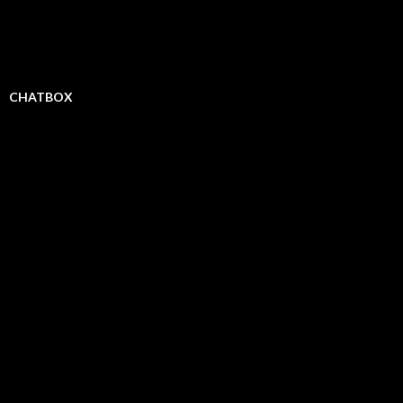
CHATBOX