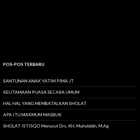
POS-POS TERBARU
SANTUNAN ANAK YATIM PIMA JT
KEUTAMAAN PUASA SECARA UMUM
HAL HAL YANG MEMBATALKAN SHOLAT
APA ITU MAKMUM MASBUK
SHOLAT ISTISQO Menurut Drs. KH. Muhyiddin, M.Ag