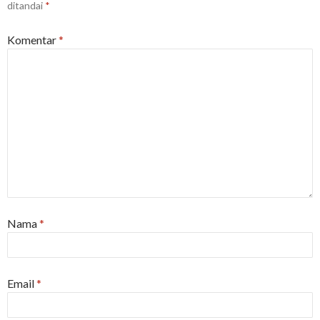
ditandai
*
Komentar
*
Nama
*
Email
*