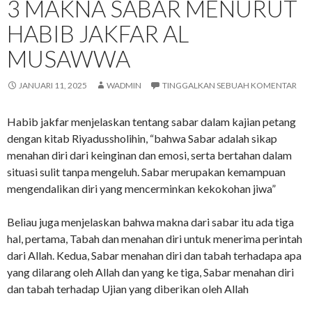
3 MAKNA SABAR MENURUT
HABIB JAKFAR AL
MUSAWWA
JANUARI 11, 2025
WADMIN
TINGGALKAN SEBUAH KOMENTAR
Habib jakfar menjelaskan tentang sabar dalam kajian petang
dengan kitab Riyadussholihin, “bahwa Sabar adalah sikap
menahan diri dari keinginan dan emosi, serta bertahan dalam
situasi sulit tanpa mengeluh. Sabar merupakan kemampuan
mengendalikan diri yang mencerminkan kekokohan jiwa”
Beliau juga menjelaskan bahwa makna dari sabar itu ada tiga
hal, pertama, Tabah dan menahan diri untuk menerima perintah
dari Allah. Kedua, Sabar menahan diri dan tabah terhadapa apa
yang dilarang oleh Allah dan yang ke tiga, Sabar menahan diri
dan tabah terhadap Ujian yang diberikan oleh Allah