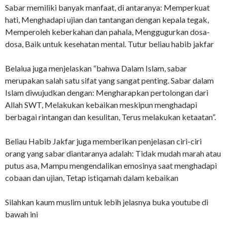
Sabar memiliki banyak manfaat, di antaranya: Memperkuat
hati, Menghadapi ujian dan tantangan dengan kepala tegak,
Memperoleh keberkahan dan pahala, Menggugurkan dosa-
dosa, Baik untuk kesehatan mental. Tutur beliau habib jakfar
Belaiua juga menjelaskan “bahwa Dalam Islam, sabar
merupakan salah satu sifat yang sangat penting. Sabar dalam
Islam diwujudkan dengan: Mengharapkan pertolongan dari
Allah SWT, Melakukan kebaikan meskipun menghadapi
berbagai rintangan dan kesulitan, Terus melakukan ketaatan”.
Beliau Habib Jakfar juga memberikan penjelasan ciri-ciri
orang yang sabar diantaranya adalah: Tidak mudah marah atau
putus asa, Mampu mengendalikan emosinya saat menghadapi
cobaan dan ujian, Tetap istiqamah dalam kebaikan
Silahkan kaum muslim untuk lebih jelasnya buka youtube di
bawah ini