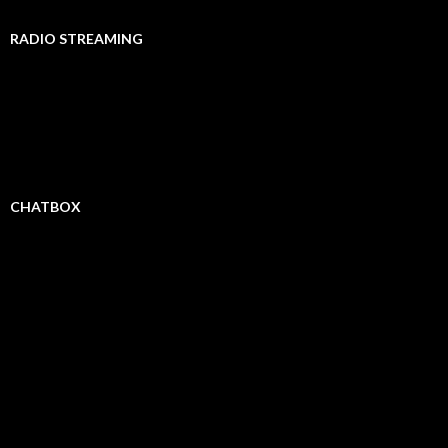
RADIO STREAMING
CHATBOX